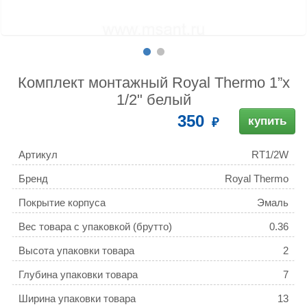
Комплект монтажный Royal Thermo 1”х
1/2" белый
350
купить
Артикул
RT1/2W
Бренд
Royal Thermo
Покрытие корпуса
Эмаль
Вес товара с упаковкой (брутто)
0.36
Высота упаковки товара
2
Глубина упаковки товара
7
Ширина упаковки товара
13