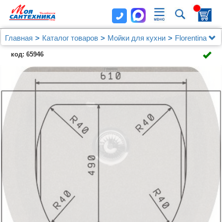
Главная
Каталог товаров
Мойки для кухни
Florentina
Мойка кухонная Florentina Нире 630 коричневый
код: 65946