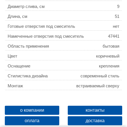
Диаметр слива, см
9
Длина, см
51
Готовые отверстия под смеситель
нет
Намеченные отверстия под смеситель
47441
Область применения
бытовая
Цвет
коричневый
Оснащение
крепления
Стилистика дизайна
современный стиль
Монтаж
встраиваемый сверху
о компании
контакты
оплата
доставка