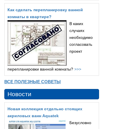
Как сделать перепланировку ванной
комнаты в квартире?
В каких
случаях
необходимо
согласовать
проект
перепланировки ванной комнаты?
>>>
ВСЕ ПОЛЕЗНЫЕ СОВЕТЫ
Новости
Новая коллекция отдельно стоящих
акриловых ванн Aquatek
Безусловно