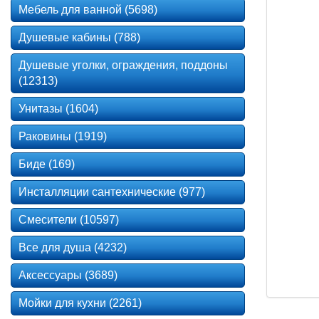
Мебель для ванной (5698)
Душевые кабины (788)
Душевые уголки, ограждения, поддоны
(12313)
Унитазы (1604)
Раковины (1919)
Биде (169)
Инсталляции сантехнические (977)
Смесители (10597)
Все для душа (4232)
Аксессуары (3689)
Мойки для кухни (2261)