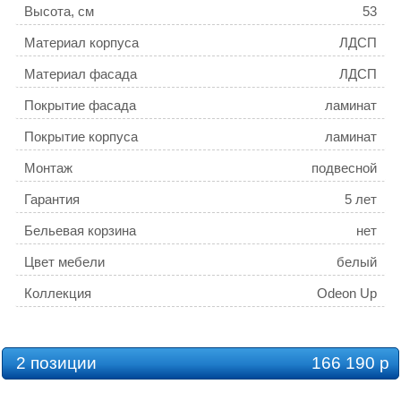
Высота, см
53
Материал корпуса
ЛДСП
Материал фасада
ЛДСП
Покрытие фасада
ламинат
Покрытие корпуса
ламинат
Монтаж
подвесной
Гарантия
5 лет
Бельевая корзина
нет
Цвет мебели
белый
Коллекция
Odeon Up
2 позиции
166 190 р