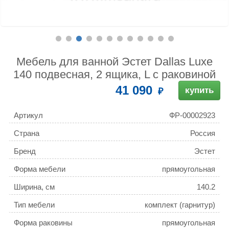
Мебель для ванной Эстет Dallas Luxe
140 подвесная, 2 ящика, L с раковиной
41 090
купить
Артикул
ФР-00002923
Страна
Россия
Бренд
Эстет
Форма мебели
прямоугольная
Ширина, см
140.2
Тип мебели
комплект (гарнитур)
Форма раковины
прямоугольная