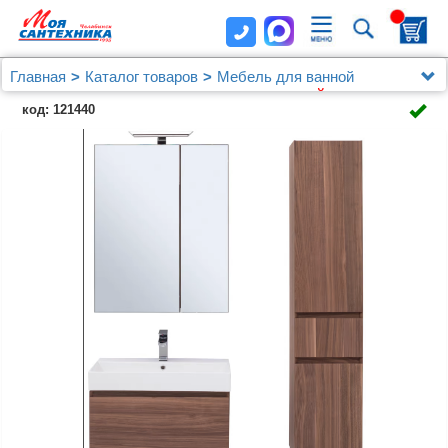
Главная
Каталог товаров
Мебель для ванной
Aquanet
Мебель для ванной Aquanet Йорк 70 орех
код: 121440