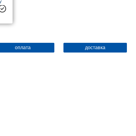
 
с 
оплата
доставка