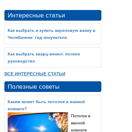
Интересные статьи
Как выбрать и купить акриловую ванну в
Челябинске: гид покупателя
Как выбрать кварц‑винил: полное
руководство
ВСЕ ИНТЕРЕСНЫЕ СТАТЬИ
Полезные советы
Каким может быть потолок в ванной
комнате?
Потолок в
ванной
комнате