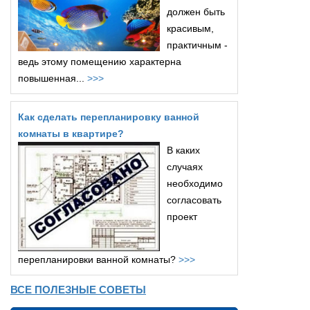
должен быть
красивым,
практичным -
ведь этому помещению характерна
повышенная...
>>>
Как сделать перепланировку ванной
комнаты в квартире?
В каких
случаях
необходимо
согласовать
проект
перепланировки ванной комнаты?
>>>
ВСЕ ПОЛЕЗНЫЕ СОВЕТЫ