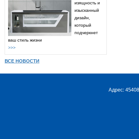
изящность и
изысканный
дизайн,
который
подчеркнет
ваш стиль жизни
>>>
ВСЕ НОВОСТИ
Адрес: 45408