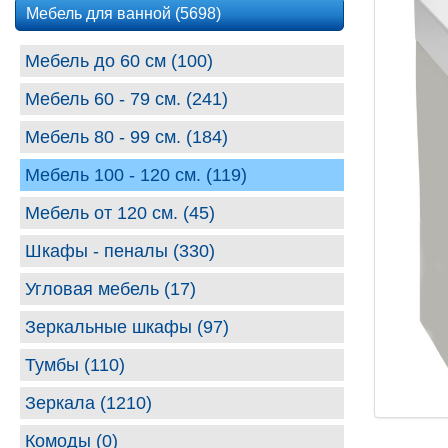
Мебель для ванной (5698)
Мебель до 60 см (100)
Мебель 60 - 79 см. (241)
Мебель 80 - 99 cм. (184)
Мебель 100 - 120 см. (119)
Мебель от 120 см. (45)
Шкафы - пеналы (330)
Угловая мебель (17)
Зеркальные шкафы (97)
Тумбы (110)
Зеркала (1210)
Комоды (0)