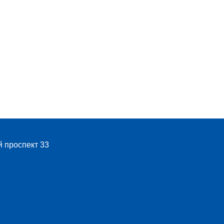
й проспект 33