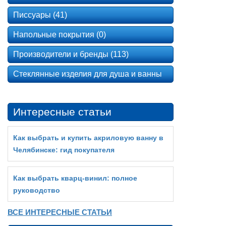
Писсуары (41)
Напольные покрытия (0)
Производители и бренды (113)
Стеклянные изделия для душа и ванны
Интересные статьи
Как выбрать и купить акриловую ванну в
Челябинске: гид покупателя
Как выбрать кварц‑винил: полное
руководство
ВСЕ ИНТЕРЕСНЫЕ СТАТЬИ