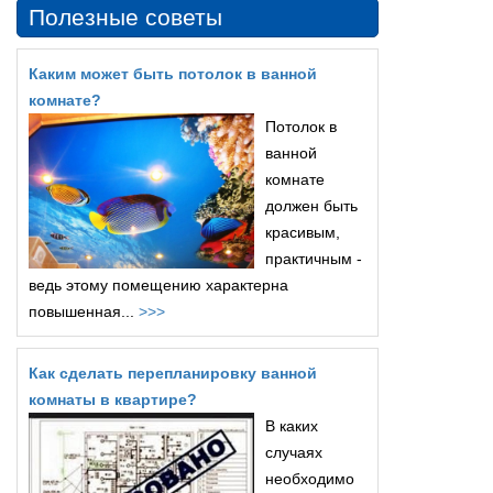
Полезные советы
Каким может быть потолок в ванной
комнате?
Потолок в
ванной
комнате
должен быть
красивым,
практичным -
ведь этому помещению характерна
повышенная...
>>>
Как сделать перепланировку ванной
комнаты в квартире?
В каких
случаях
необходимо