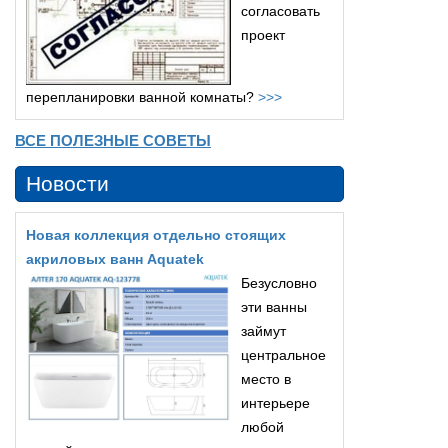
согласовать
проект
перепланировки ванной комнаты?
>>>
ВСЕ ПОЛЕЗНЫЕ СОВЕТЫ
Новости
Новая коллекция отдельно стоящих
акриловых ванн Aquatek
Безусловно
эти ванны
займут
центральное
место в
интерьере
любой