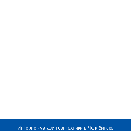
Интернет-магазин сантехники в Челябинске