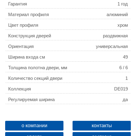
Гарантия
1 год
Материал профиля
алюминий
Цвет профиля
хром
Конструкция дверей
раздвижная
Ориентация
универсальная
Ширина входа см
49
Толщина полотна двери, мм
6 / 6
Количество секций двери
1
Коллекция
DE019
Регулируемая ширина
да
о компании
контакты