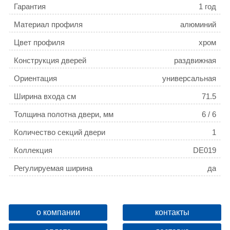
Гарантия
1 год
Материал профиля
алюминий
Цвет профиля
хром
Конструкция дверей
раздвижная
Ориентация
универсальная
Ширина входа см
71.5
Толщина полотна двери, мм
6 / 6
Количество секций двери
1
Коллекция
DE019
Регулируемая ширина
да
о компании
контакты