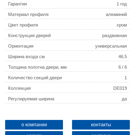
Гарантия
1 год
Материал профиля
алюминий
Цвет профиля
хром
Конструкция дверей
раздвижная
Ориентация
универсальная
Ширина входа см
46.5
Толщина полотна двери, мм
6 / 6
Количество секций двери
1
Коллекция
DE019
Регулируемая ширина
да
о компании
контакты