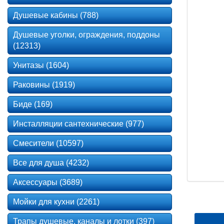
Душевые кабины (788)
Душевые уголки, ограждения, поддоны
(12313)
Унитазы (1604)
Раковины (1919)
Биде (169)
Инсталляции сантехнические (977)
Смесители (10597)
Все для душа (4232)
Аксессуары (3689)
Мойки для кухни (2261)
Трапы душевые, каналы и лотки (397)