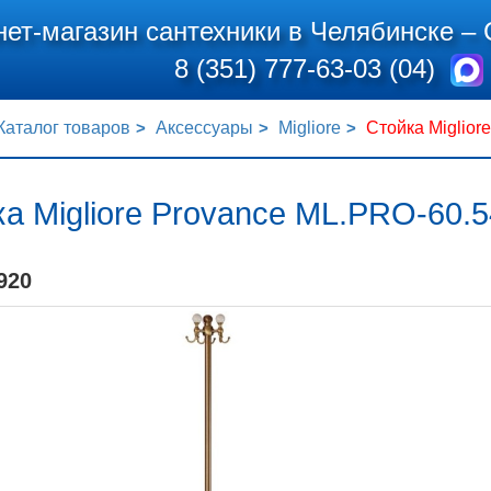
нет-магазин сантехники в Челябинске –
8 (351) 777-63-03 (04)
Каталог товаров
Аксессуары
Migliore
Стойка Miglior
а Migliore Provance ML.PRO-60.
920