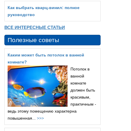
Как выбрать кварц‑винил: полное
руководство
ВСЕ ИНТЕРЕСНЫЕ СТАТЬИ
Полезные советы
Каким может быть потолок в ванной
комнате?
Потолок в
ванной
комнате
должен быть
красивым,
практичным -
ведь этому помещению характерна
повышенная...
>>>