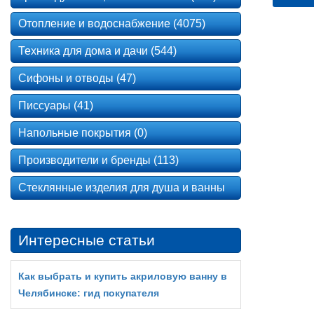
Отопление и водоснабжение (4075)
Техника для дома и дачи (544)
Сифоны и отводы (47)
Писсуары (41)
Напольные покрытия (0)
Производители и бренды (113)
Стеклянные изделия для душа и ванны
Интересные статьи
Как выбрать и купить акриловую ванну в
Челябинске: гид покупателя