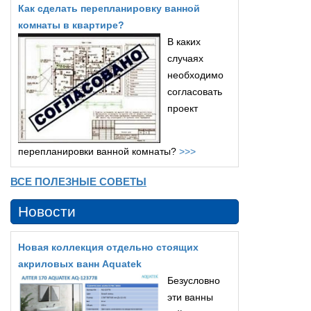
Как сделать перепланировку ванной
комнаты в квартире?
В каких
случаях
необходимо
согласовать
проект
перепланировки ванной комнаты?
>>>
ВСЕ ПОЛЕЗНЫЕ СОВЕТЫ
Новости
Новая коллекция отдельно стоящих
акриловых ванн Aquatek
Безусловно
эти ванны