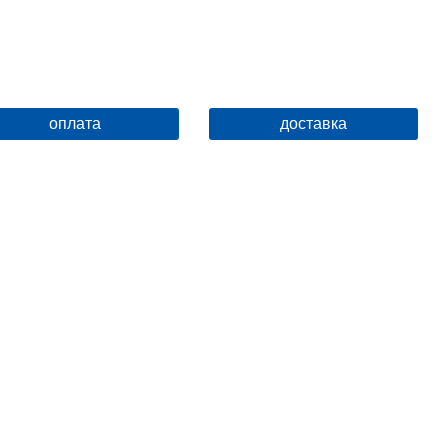
оплата
доставка