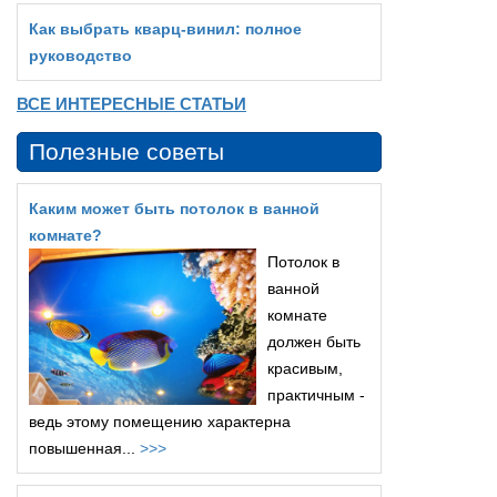
Как выбрать кварц‑винил: полное
руководство
ВСЕ ИНТЕРЕСНЫЕ СТАТЬИ
Полезные советы
Каким может быть потолок в ванной
комнате?
Потолок в
ванной
комнате
должен быть
красивым,
практичным -
ведь этому помещению характерна
повышенная...
>>>