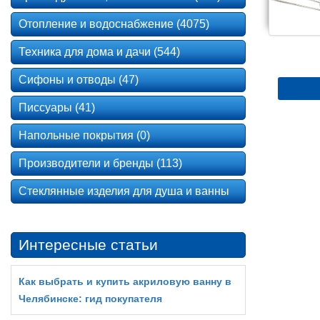
Отопление и водоснабжение (4075)
Техника для дома и дачи (544)
Сифоны и отводы (47)
Писсуары (41)
Напольные покрытия (0)
Производители и бренды (113)
Стеклянные изделия для душа и ванны
Интересные статьи
Как выбрать и купить акриловую ванну в
Челябинске: гид покупателя