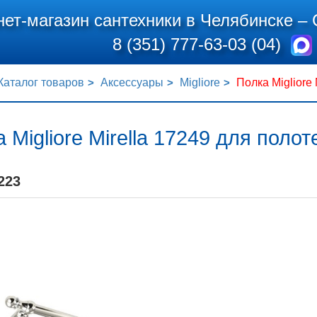
нет-магазин сантехники в Челябинске –
8 (351) 777-63-03 (04)
Каталог товаров
Аксессуары
Migliore
Полка Migliore
 Migliore Mirella 17249 для поло
223