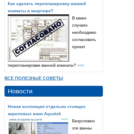
Как сделать перепланировку ванной
комнаты в квартире?
В каких
случаях
необходимо
согласовать
проект
перепланировки ванной комнаты?
>>>
ВСЕ ПОЛЕЗНЫЕ СОВЕТЫ
Новости
Новая коллекция отдельно стоящих
акриловых ванн Aquatek
Безусловно
эти ванны