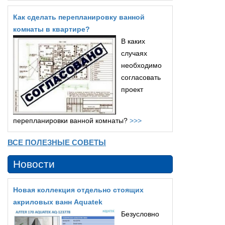
Как сделать перепланировку ванной
комнаты в квартире?
В каких
случаях
необходимо
согласовать
проект
перепланировки ванной комнаты?
>>>
ВСЕ ПОЛЕЗНЫЕ СОВЕТЫ
Новости
Новая коллекция отдельно стоящих
акриловых ванн Aquatek
Безусловно