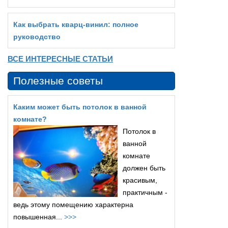
Как выбрать кварц‑винил: полное
руководство
ВСЕ ИНТЕРЕСНЫЕ СТАТЬИ
Полезные советы
Каким может быть потолок в ванной
комнате?
Потолок в
ванной
комнате
должен быть
красивым,
практичным -
ведь этому помещению характерна
повышенная...
>>>